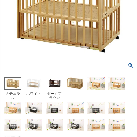
ナチュラ
ホワイト
ダークブ
ル
ラウン