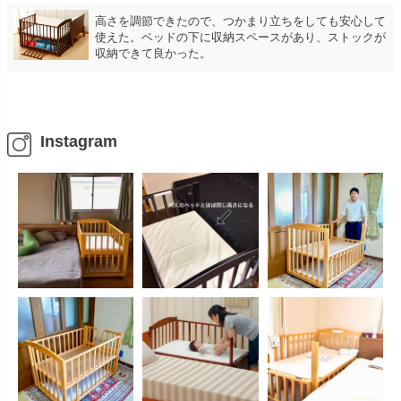
高さを調節できたので、つかまり立ちをしても安心して
使えた。ベッドの下に収納スペースがあり、ストックが
収納できて良かった。
Instagram