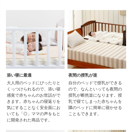
添い寝に最適
夜間の授乳が楽
大人用のベッドにぴったりと
自分のベッドで授乳ができる
くっつけられるので、添い寝
ので、なんといっても夜間の
感覚で赤ちゃんのお世話がで
授乳が断然楽になります。授
きます。赤ちゃんの寝返りを
乳で寝てしまった赤ちゃんを
気にすることなく安全面にお
隣のベッドに簡単に寝かせる
いても「◎」ママの声をもと
こともできます。
に開発された商品です。