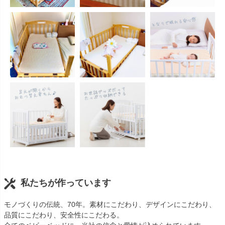
私たちが作っています
モノづくりの伝統、70年。素材にこだわり、デザインにこだわり、
品質にこだわり、安全性にこだわる。