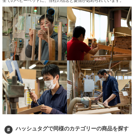
全てのベビーベッドに、当社の信念と愛情が込められています。
ハッシュタグで同様のカテゴリーの商品を探す