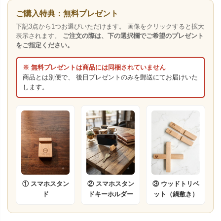
ご購入特典：無料プレゼント
下記3点から1つお選びいただけます。 画像をクリックすると拡大
表示されます。
ご注文の際は、下の選択欄でご希望のプレゼント
をご指定ください。
※ 無料プレゼントは商品には同梱されていません
商品とは別便で、 後日プレゼントのみを郵送にてお届けいた
します。
① スマホスタン
② スマホスタン
③ ウッドトリベ
ド
ドキーホルダー
ット（鍋敷き）