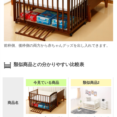
前枠側、後枠側の両方から赤ちゃんグッズを出し入れできます。
類似商品との分かりやすい比較表
今見ている商品
類似商品2
商品名