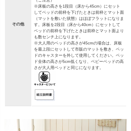
※床板の高さを1段目（床から45cm）にセット
してベッドの前枠を下げたときは前枠とマット面
（マットを敷いた状態）はほぼフラットになりま
その他
す。床板を2段目（床から40cm）にセットして
ベッドの前枠を下げたときは前枠とマット面より
も数センチ上になります。
※大人用のベッドの高さが45cmの場合は、床板
を最上段にセットして市販のマットを敷き、ベッ
ドのキャスターを外して使用してください。ベッ
ド全体の高さが5cm低くなり、ベビーベッドの高
さが大人用ベッドと同じになります。