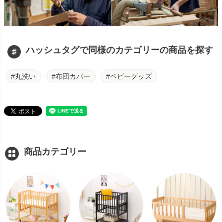
ハッシュタグで同様のカテゴリーの商品を探す
#丸洗い
#布団カバー
#ベビーグッズ
商品カテゴリー