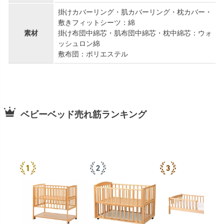
掛けカバーリング・肌カバーリング・枕カバー・
敷きフィットシーツ：綿
素材
掛け布団中綿芯・肌布団中綿芯・枕中綿芯：ウォ
ッシュロン綿
敷布団：ポリエステル
ベビーベッド売れ筋ランキング