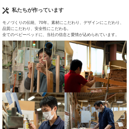
私たちが作っています
モノづくりの伝統、70年。素材にこだわり、デザインにこだわり、
品質にこだわり、安全性にこだわる。
全てのベビーベッドに、当社の信念と愛情が込められています。