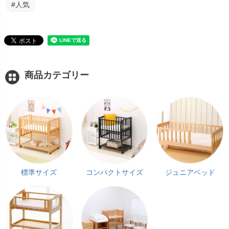
#人気
商品カテゴリー
標準サイズ
コンパクトサイズ
ジュニアベッド