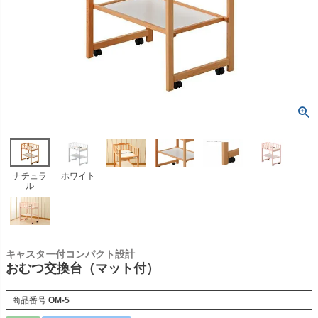
ナチュラ
ホワイト
ル
キャスター付コンパクト設計
おむつ交換台（マット付）
商品番号
OM-5