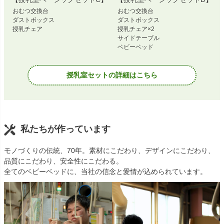
おむつ交換台
おむつ交換台
ダストボックス
ダストボックス
授乳チェア
授乳チェア×2
サイドテーブル
ベビーベッド
授乳室セットの詳細はこちら
私たちが作っています
モノづくりの伝統、70年。素材にこだわり、デザインにこだわり、
品質にこだわり、安全性にこだわる。
全てのベビーベッドに、当社の信念と愛情が込められています。