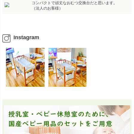
コンパクトで頑丈なおむつ交換台だと思います。
（法人のお客様）
Instagram