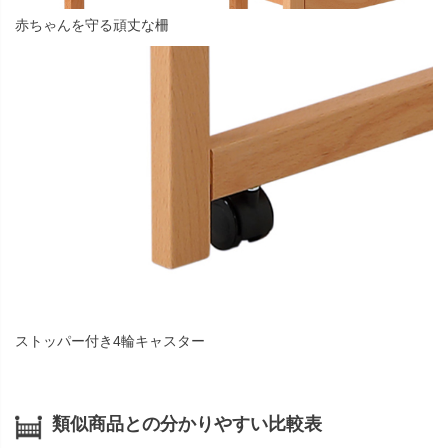
赤ちゃんを守る頑丈な柵
ストッパー付き4輪キャスター
類似商品との分かりやすい比較表