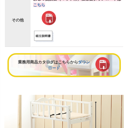
こちら
その他
業務用商品カタログはこちらから
ダウン
ロード