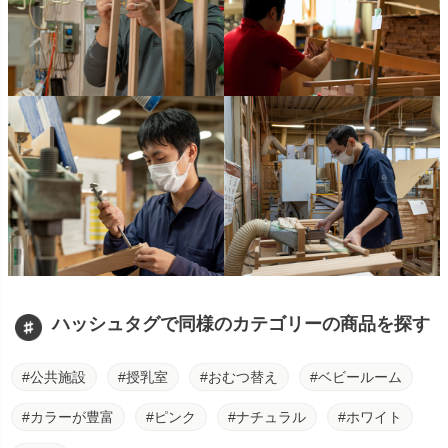
ハッシュタグで同様のカテゴリーの商品を探す
#公共施設
#授乳室
#おむつ替え
#ベビールーム
#カラーが豊富
#ピンク
#ナチュラル
#ホワイト