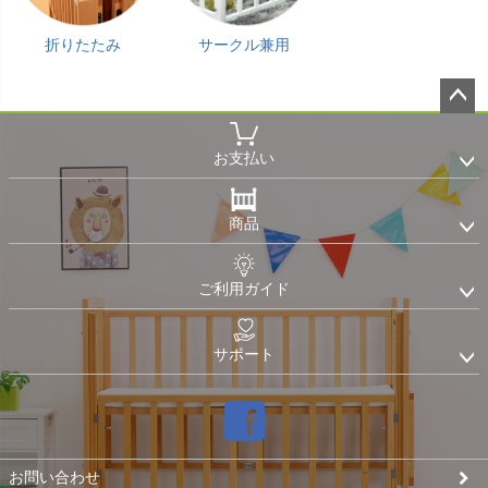
折りたたみ
サークル兼用
ペー
ジト
お支払い
ップ
へ
商品
ご利用ガイド
サポート
お問い合わせ