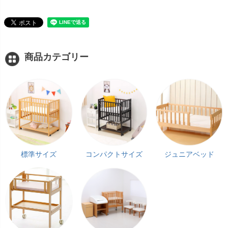
商品カテゴリー
標準サイズ
コンパクトサイズ
ジュニアベッド