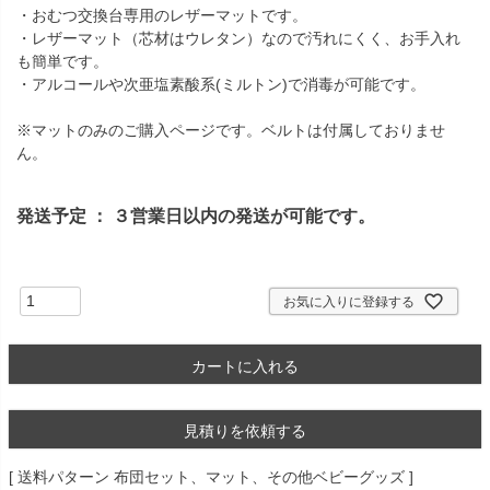
・おむつ交換台専用のレザーマットです。
・レザーマット（芯材はウレタン）なので汚れにくく、お手入れ
も簡単です。
・アルコールや次亜塩素酸系(ミルトン)で消毒が可能です。
※マットのみのご購入ページです。ベルトは付属しておりませ
ん。
発送予定 ： ３営業日以内の発送が可能です。
お気に入りに登録する
カートに入れる
見積りを依頼する
送料パターン
布団セット、マット、その他ベビーグッズ