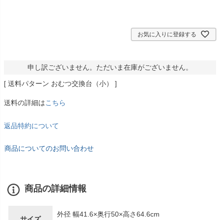
お気に入りに登録する
申し訳ございません。ただいま在庫がございません。
送料パターン
おむつ交換台（小）
送料の詳細は
こちら
返品特約について
商品についてのお問い合わせ
商品の詳細情報
外径 幅41.6×奥行50×高さ64.6cm
サイズ