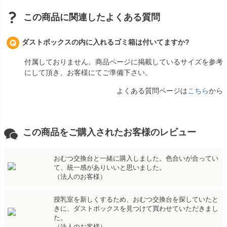
この商品に関連したよくある質問
ダストボックスの内に入れるゴミ箱は付いてますか?
付属しておりません。商品ページに掲載しているサイズを参考
にして頂き、お客様にてご準備下さい。
よくある質問ページは
こちら
から
この商品をご購入されたお客様のレビュー
おむつ交換台と一緒に購入しました。色合いが合ってい
て、統一感がありいいと思いました。
（法人のお客様）
授乳室を新しくするため、おむつ交換台を探していたと
きに、ダストボックスを見つけて買わせていただきまし
た。
（法人のお客様）