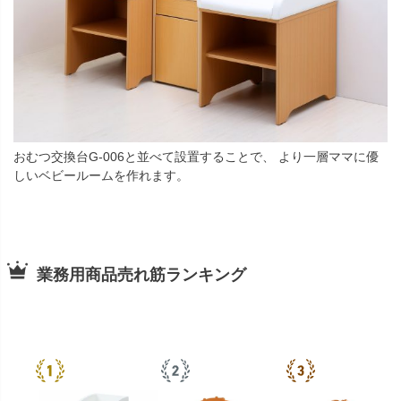
おむつ交換台G-006と並べて設置することで、 より一層ママに優
しいベビールームを作れます。
業務用商品売れ筋ランキング