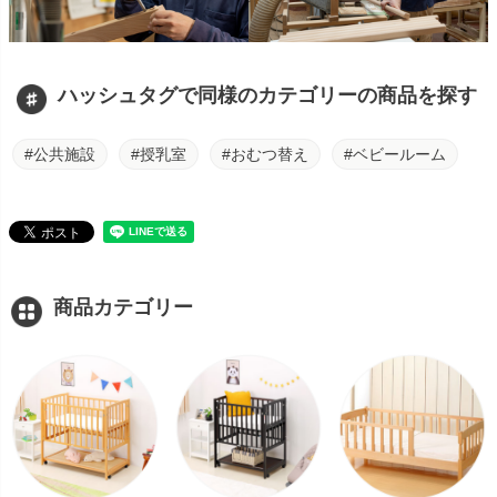
ハッシュタグで同様のカテゴリーの商品を探す
#公共施設
#授乳室
#おむつ替え
#ベビールーム
商品カテゴリー