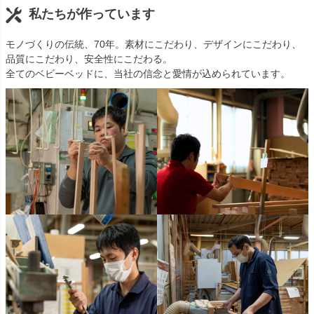
私たちが作っています
モノづくりの伝統、70年。素材にこだわり、デザインにこだわり、
品質にこだわり、安全性にこだわる。
全てのベビーベッドに、当社の信念と愛情が込められています。